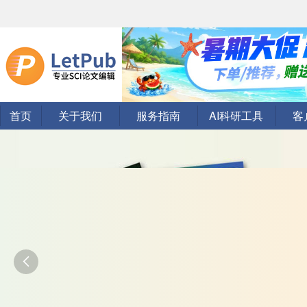
首页
关于我们
服务指南
AI科研工具
客
