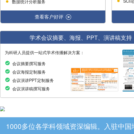
SC
数据统计分析服务
查看客户好评
学术会议摘要、海报、PPT、演讲稿支持
为科研人员提供一站式学术传播解决方案：
会议摘要撰写服务
会议海报定制服务
会议演讲PPT定制服务
会议演讲稿撰写服务
1000多位各学科领域资深编辑。入驻中国