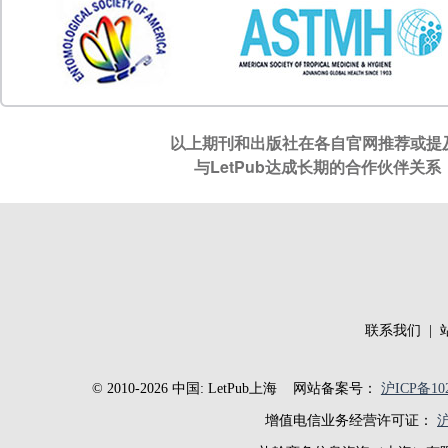
以上期刊和出版社在各自官网推荐或提及
与LetPub达成长期的合作伙伴
联系我们
|
© 2010-2026 中国: LetPub上海
网站备案号：
沪ICP备102
增值电信业务经营许可证：
沪