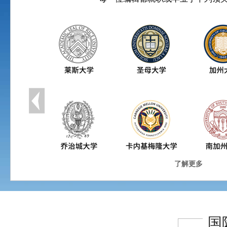
了解更多
国