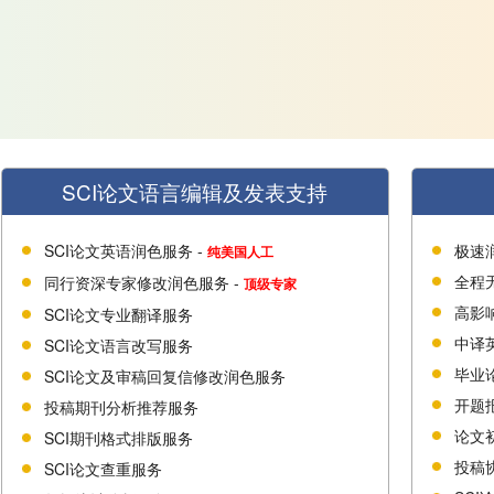
SCI论文语言编辑及发表支持
SCI论文英语润色服务 -
极速
纯美国人工
全程
同行资深专家修改润色服务 -
顶级专家
高影
SCI论文专业翻译服务
中译
SCI论文语言改写服务
毕业
SCI论文及审稿回复信修改润色服务
开题
投稿期刊分析推荐服务
论文
SCI期刊格式排版服务
投稿
SCI论文查重服务