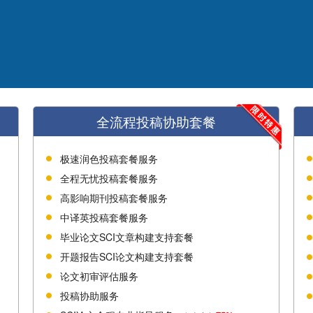
全流程投稿协助套餐
极速润色投稿套餐服务
全程无忧投稿套餐服务
高影响期刊投稿套餐服务
中译英投稿套餐服务
毕业论文SCI文章构建支持套餐
开题报告SCI论文构建支持套餐
论文初审评估服务
投稿协助服务