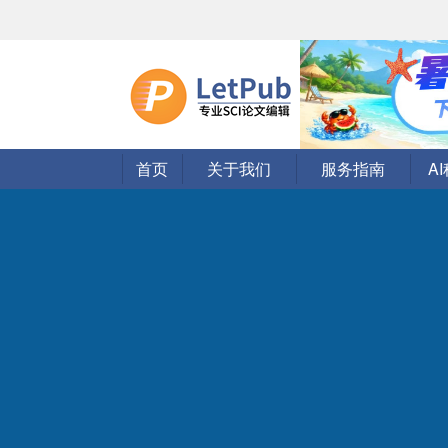
首页
关于我们
服务指南
A