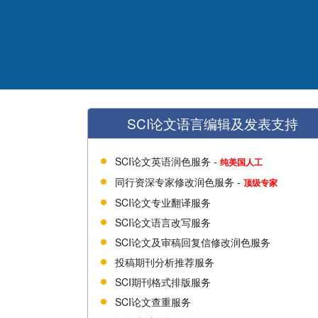
SCI论文语言编辑及发表支持
SCI论文英语润色服务 -
纯美国人工
同行资深专家修改润色服务 -
顶级专家
SCI论文专业翻译服务
SCI论文语言改写服务
SCI论文及审稿回复信修改润色服务
投稿期刊分析推荐服务
SCI期刊格式排版服务
SCI论文查重服务