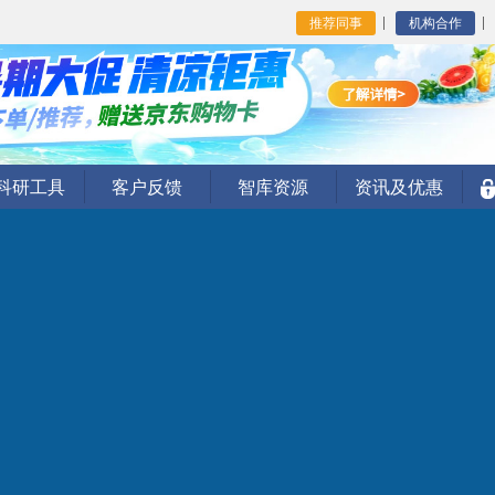
推荐同事
机构合作
I科研工具
客户反馈
智库资源
资讯及优惠