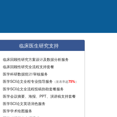
临床医生研究支持
临床回顾性研究方案设计及数据分析服务
临床回顾性研究全流程支持套餐
医学科研数据统计/审核服务
医学SCI论文全程专业指导服务
75%
（发表率超
）
医学SCI论文全流程投稿协助套餐服务
医学会议摘要、海报、PPT、演讲稿支持套餐
医学SCI论文英语润色服务
医学学术绘图服务