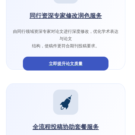
同行资深专家修改润色服务
由同行领域资深专家对论文进行深度修改，优化学术表达
与论文
结构，使稿件更符合期刊投稿要求。
立即提升论文质量
全流程投稿协助套餐服务