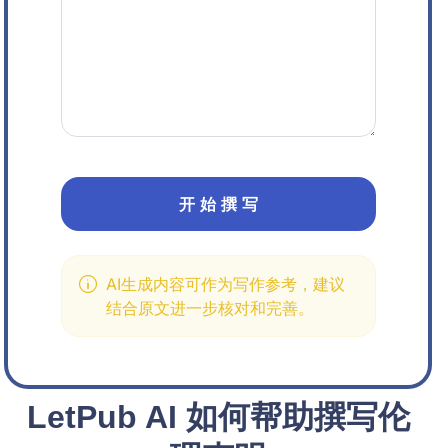
开 始 撰 写
AI生成内容可作为写作参考，建议
结合原文进一步核对和完善。
LetPub AI 如何帮助撰写伦