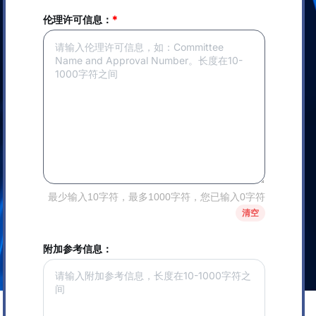
伦理许可信息：
*
最少输入10字符，最多1000字符，您已输入0字符
清空
附加参考信息：