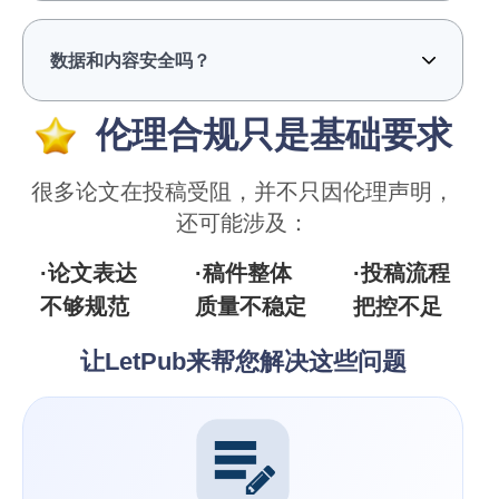
数据和内容安全吗？
伦理合规只是基础要求
很多论文在投稿受阻，并不只因伦理声明，
还可能涉及：
·论文表达
·稿件整体
·投稿流程
不够规范
质量不稳定
把控不足
让LetPub来帮您解决这些问题