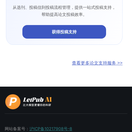
从选刊、投稿信到投稿流程管理，提供一站式投稿支持，
帮助提高论文投稿效率。
获得投稿支持
查看更多论文支持服务 >>
网站备案号：
沪ICP备10217908号-8