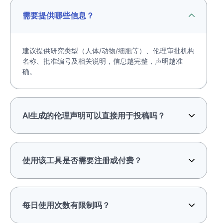
需要提供哪些信息？
建议提供研究类型（人体/动物/细胞等）、伦理审批机构
名称、批准编号及相关说明，信息越完整，声明越准
确。
AI生成的伦理声明可以直接用于投稿吗？
使用该工具是否需要注册或付费？
每日使用次数有限制吗？