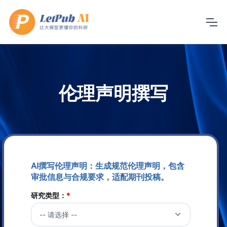
伦理声明撰写
AI撰写伦理声明：生成规范伦理声明，包含
审批信息与合规要求，适配期刊投稿。
研究类型：
*