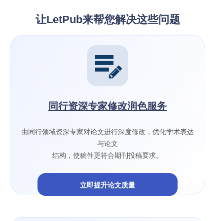
让LetPub来帮您解决这些问题
同行资深专家修改润色服务
由同行领域资深专家对论文进行深度修改，优化学术表达
与论文
结构，使稿件更符合期刊投稿要求。
立即提升论文质量