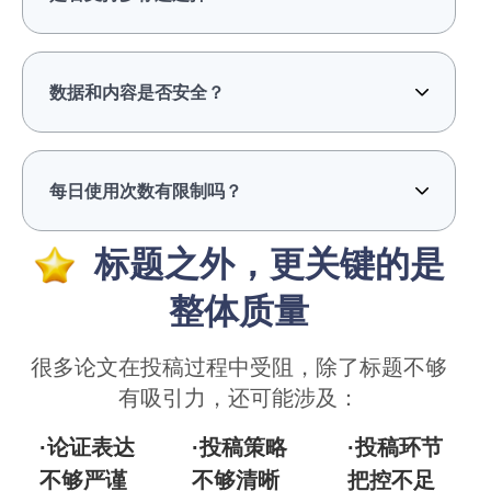
数据和内容是否安全？
每日使用次数有限制吗？
标题之外，更关键的是
整体质量
很多论文在投稿过程中受阻，除了标题不够
有吸引力，还可能涉及：
·论证表达
·投稿策略
·投稿环节
不够严谨
不够清晰
把控不足