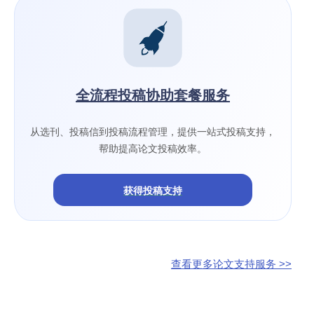
全流程投稿协助套餐服务
从选刊、投稿信到投稿流程管理，提供一站式投稿支持，
帮助提高论文投稿效率。
获得投稿支持
查看更多论文支持服务 >>