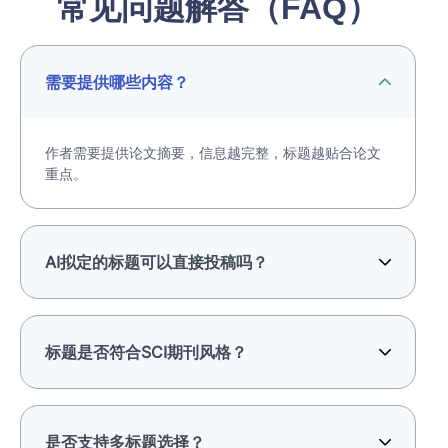
常见问题解答（FAQ）
需要提供哪些内容？
作者需要提供论文摘要，信息越完整，标题越贴合论文
重点。
AI拟定的标题可以直接投稿吗？
标题是否符合SCI期刊风格？
是否支持多标题选择？