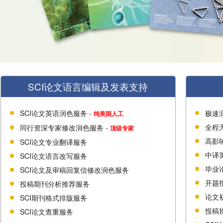
SCI论文语言编辑及发表支持
SCI论文英语润色服务 -
极速
纯美国人工
全程
同行资深专家修改润色服务 -
顶级专家
高影
SCI论文专业翻译服务
中译
SCI论文语言改写服务
毕业
SCI论文及审稿回复信修改润色服务
开题
投稿期刊分析推荐服务
论文
SCI期刊格式排版服务
投稿
SCI论文查重服务