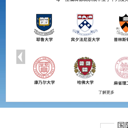
了解更多
国