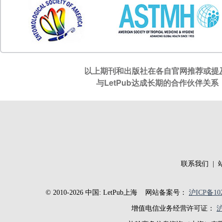
以上期刊和出版社在各自官网推荐或提及
与LetPub达成长期的合作伙伴
联系我们
|
© 2010-2026 中国: LetPub上海
网站备案号：
沪ICP备102
增值电信业务经营许可证：
沪