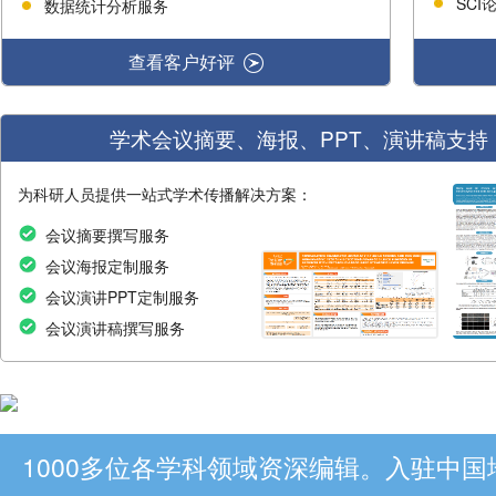
SC
数据统计分析服务
查看客户好评
学术会议摘要、海报、PPT、演讲稿支持
为科研人员提供一站式学术传播解决方案：
会议摘要撰写服务
会议海报定制服务
会议演讲PPT定制服务
会议演讲稿撰写服务
1000多位各学科领域资深编辑。入驻中国