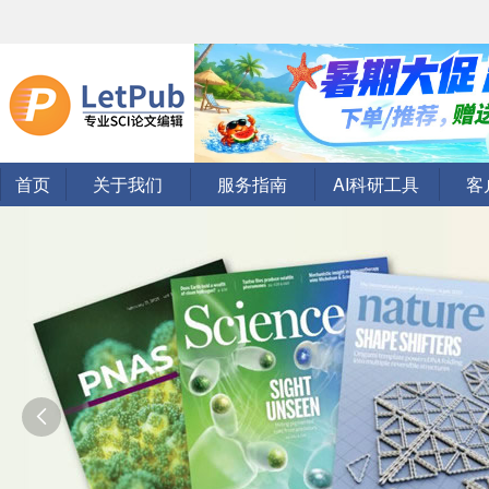
首页
关于我们
服务指南
AI科研工具
客
