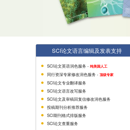
SCI论文语言编辑及发表支持
SCI论文英语润色服务 -
纯美国人工
同行资深专家修改润色服务 -
顶级专家
SCI论文专业翻译服务
SCI论文语言改写服务
SCI论文及审稿回复信修改润色服务
投稿期刊分析推荐服务
SCI期刊格式排版服务
SCI论文查重服务