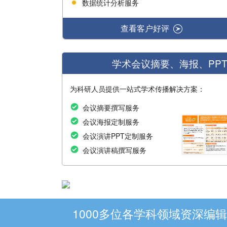
数据统计分析服务
查看客户好评
学术会议摘要、海报、PP
为科研人员提供一站式学术传播解决方案：
会议摘要撰写服务
会议海报定制服务
会议演讲PPT定制服务
会议演讲稿撰写服务
1000多位各学科领域资深编辑