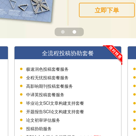
立即下单
全流程投稿协助套餐
极速润色投稿套餐服务
全程无忧投稿套餐服务
高影响期刊投稿套餐服务
中译英投稿套餐服务
毕业论文SCI文章构建支持套餐
开题报告SCI论文构建支持套餐
论文初审评估服务
投稿协助服务