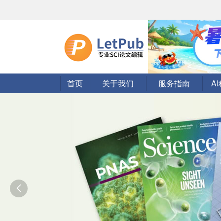
首页
关于我们
服务指南
A
