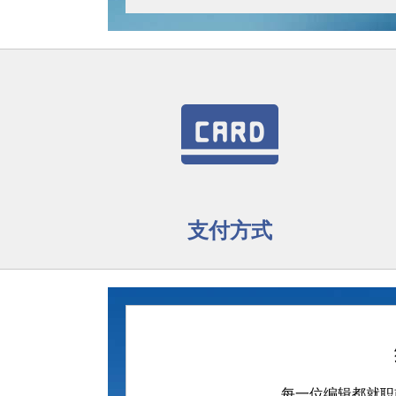
支付方式
每一位编辑都就职