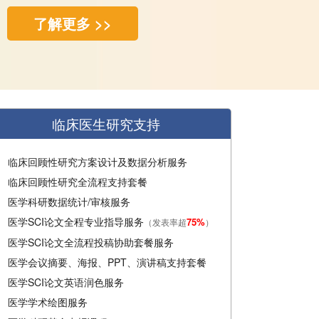
了解更多 >>
临床医生研究支持
临床回顾性研究方案设计及数据分析服务
临床回顾性研究全流程支持套餐
医学科研数据统计/审核服务
医学SCI论文全程专业指导服务
75%
（发表率超
）
医学SCI论文全流程投稿协助套餐服务
医学会议摘要、海报、PPT、演讲稿支持套餐
医学SCI论文英语润色服务
医学学术绘图服务