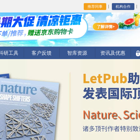
推荐同事
机构合作
I科研工具
客户反馈
智库资源
资讯及优惠