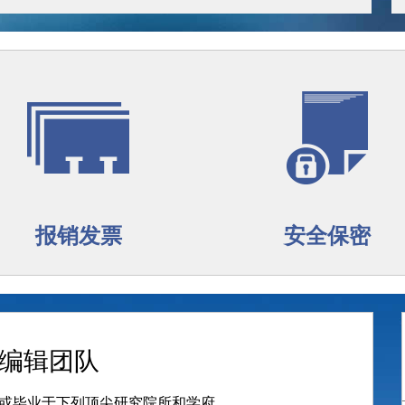
报销发票
安全保密
编辑团队
或毕业于下列顶尖研究院所和学府