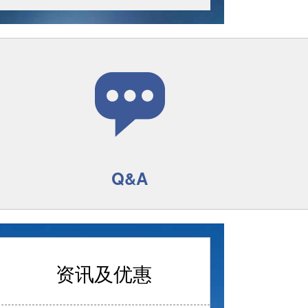
Q&A
资讯及优惠