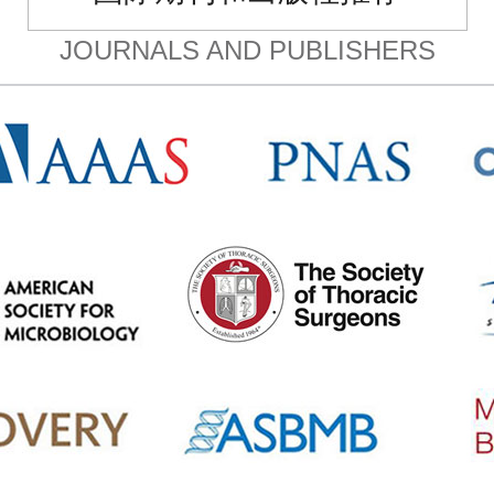
JOURNALS AND PUBLISHERS