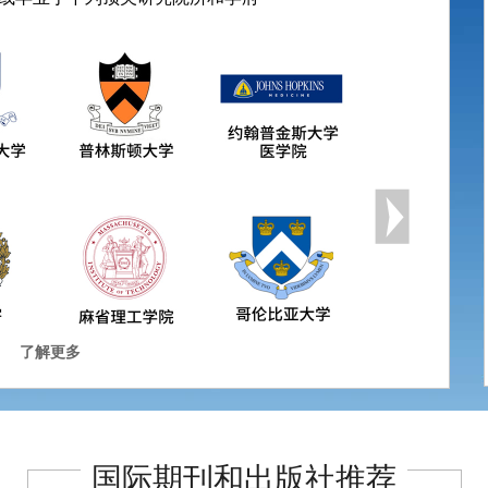
了解更多
国际期刊和出版社推荐